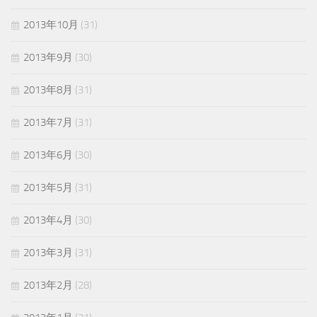
2013年10月
(31)
2013年9月
(30)
2013年8月
(31)
2013年7月
(31)
2013年6月
(30)
2013年5月
(31)
2013年4月
(30)
2013年3月
(31)
2013年2月
(28)