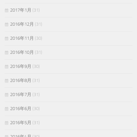
2017年1月
(31)
2016年12月
(31)
2016年11月
(30)
2016年10月
(31)
2016年9月
(30)
2016年8月
(31)
2016年7月
(31)
2016年6月
(30)
2016年5月
(31)
2016年4月
(30)