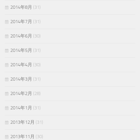
2014年8月
(31)
2014年7月
(31)
2014年6月
(30)
2014年5月
(31)
2014年4月
(30)
2014年3月
(31)
2014年2月
(28)
2014年1月
(31)
2013年12月
(31)
2013年11月
(30)