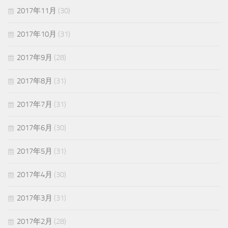
2017年11月
(30)
2017年10月
(31)
2017年9月
(28)
2017年8月
(31)
2017年7月
(31)
2017年6月
(30)
2017年5月
(31)
2017年4月
(30)
2017年3月
(31)
2017年2月
(28)