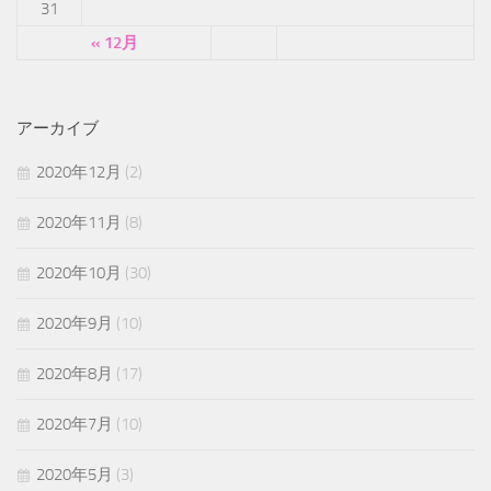
31
« 12月
アーカイブ
2020年12月
(2)
2020年11月
(8)
2020年10月
(30)
2020年9月
(10)
2020年8月
(17)
2020年7月
(10)
2020年5月
(3)