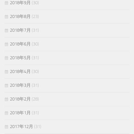
2018年9月
(30)
2018年8月
(23)
2018年7月
(31)
2018年6月
(30)
2018年5月
(31)
2018年4月
(30)
2018年3月
(31)
2018年2月
(28)
2018年1月
(31)
2017年12月
(31)