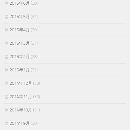
2015年6月
(30)
2015年5月
(31)
2015年4月
(30)
2015年3月
(31)
2015年2月
(28)
2015年1月
(32)
2014年12月
(33)
2014年11月
(30)
2014年10月
(31)
2014年9月
(30)