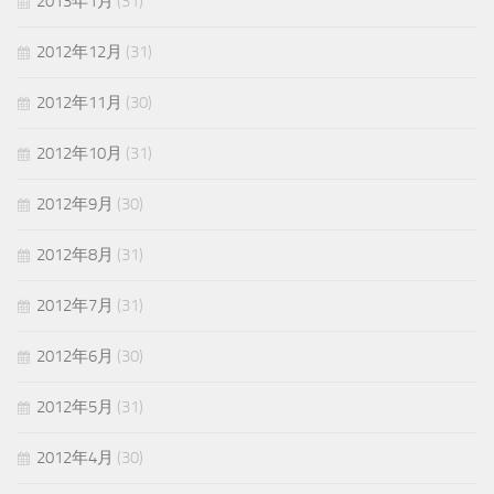
2013年1月
(31)
2012年12月
(31)
2012年11月
(30)
2012年10月
(31)
2012年9月
(30)
2012年8月
(31)
2012年7月
(31)
2012年6月
(30)
2012年5月
(31)
2012年4月
(30)