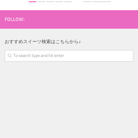
FOLLOW:
おすすめスイーツ検索はこちらから♪