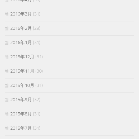
2016年3月
(31)
2016年2月
(29)
2016年1月
(31)
2015年12月
(31)
2015年11月
(30)
2015年10月
(31)
2015年9月
(32)
2015年8月
(31)
2015年7月
(31)