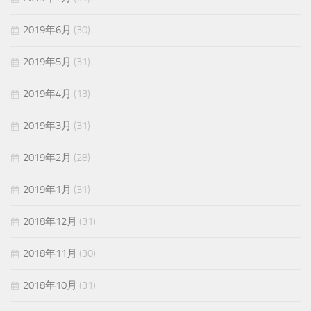
2019年6月
(30)
2019年5月
(31)
2019年4月
(13)
2019年3月
(31)
2019年2月
(28)
2019年1月
(31)
2018年12月
(31)
2018年11月
(30)
2018年10月
(31)