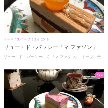
ケーキ
/
スイーツ
2 3月, 2019
リュー・ド・パッシー『マ ファソン』
リュー・ド・パッシーにて 『マ ファソン』 トップに金...
0