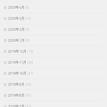
2020年4月
(6)
2020年3月
(14)
2020年2月
(3)
2020年1月
(3)
2019年12月
(19)
2019年11月
(30)
2019年10月
(31)
2019年9月
(30)
2019年8月
(31)
2019年7月
(31)