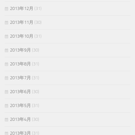
2013年12月
(31)
2013年11月
(30)
2013年10月
(31)
2013年9月
(30)
2013年8月
(31)
2013年7月
(31)
2013年6月
(30)
2013年5月
(31)
2013年4月
(30)
2013年3月
(31)