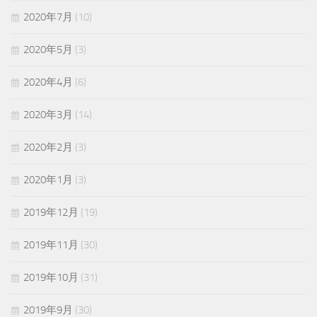
2020年7月
(10)
2020年5月
(3)
2020年4月
(6)
2020年3月
(14)
2020年2月
(3)
2020年1月
(3)
2019年12月
(19)
2019年11月
(30)
2019年10月
(31)
2019年9月
(30)