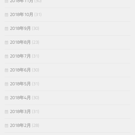
2018年11月
(30)
2018年10月
(31)
2018年9月
(30)
2018年8月
(23)
2018年7月
(31)
2018年6月
(30)
2018年5月
(31)
2018年4月
(30)
2018年3月
(31)
2018年2月
(28)