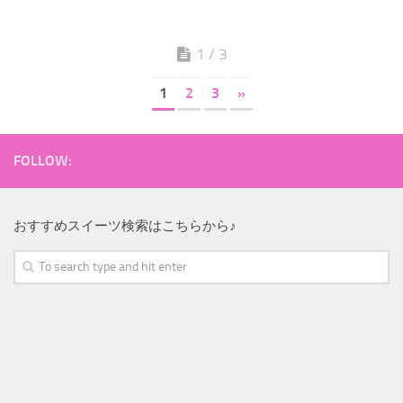
1 / 3
1
2
3
»
FOLLOW:
おすすめスイーツ検索はこちらから♪