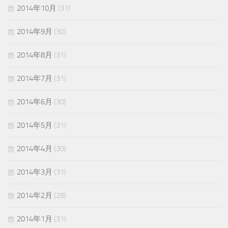
2014年10月
(31)
2014年9月
(30)
2014年8月
(31)
2014年7月
(31)
2014年6月
(30)
2014年5月
(31)
2014年4月
(30)
2014年3月
(31)
2014年2月
(28)
2014年1月
(31)