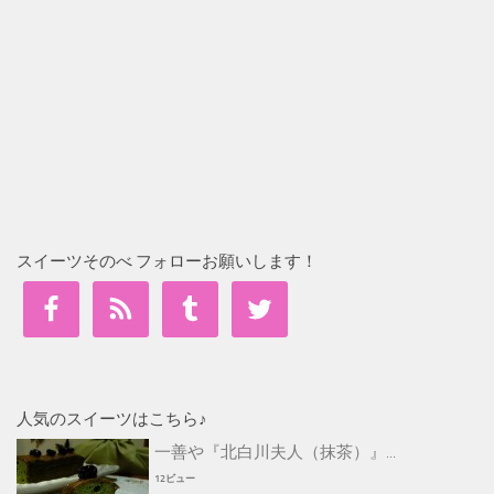
スイーツそのべ フォローお願いします！
人気のスイーツはこちら♪
一善や『北白川夫人（抹茶）』...
12ビュー