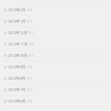
2013年2月
(28)
2013年1月
(31)
2012年12月
(31)
2012年11月
(30)
2012年10月
(31)
2012年9月
(30)
2012年8月
(31)
2012年7月
(31)
2012年6月
(30)