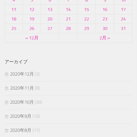
11
12
13
14
15
16
17
18
19
20
21
22
23
24
25
26
27
28
29
30
31
« 12月
2月 »
アーカイブ
2020年12月
(2)
2020年11月
(8)
2020年10月
(30)
2020年9月
(10)
2020年8月
(17)