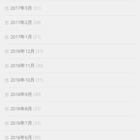
2017年3月
(31)
2017年2月
(28)
2017年1月
(31)
2016年12月
(31)
2016年11月
(30)
2016年10月
(31)
2016年9月
(30)
2016年8月
(31)
2016年7月
(31)
2016年6月
(30)