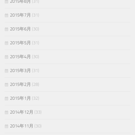
2015年8月
(31)
2015年7月
(31)
2015年6月
(30)
2015年5月
(31)
2015年4月
(30)
2015年3月
(31)
2015年2月
(28)
2015年1月
(32)
2014年12月
(33)
2014年11月
(30)