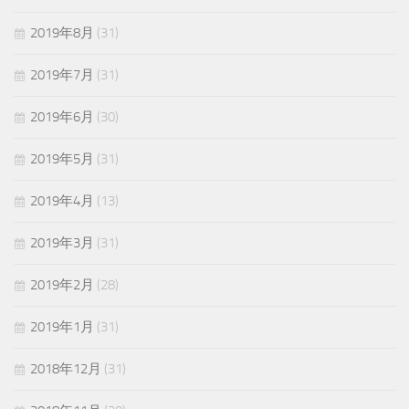
2019年8月
(31)
2019年7月
(31)
2019年6月
(30)
2019年5月
(31)
2019年4月
(13)
2019年3月
(31)
2019年2月
(28)
2019年1月
(31)
2018年12月
(31)