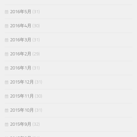
2016年5月
(31)
2016年4月
(30)
2016年3月
(31)
2016年2月
(29)
2016年1月
(31)
2015年12月
(31)
2015年11月
(30)
2015年10月
(31)
2015年9月
(32)