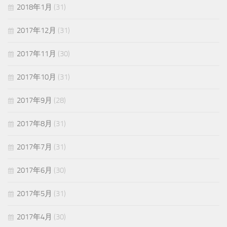
2018年1月
(31)
2017年12月
(31)
2017年11月
(30)
2017年10月
(31)
2017年9月
(28)
2017年8月
(31)
2017年7月
(31)
2017年6月
(30)
2017年5月
(31)
2017年4月
(30)