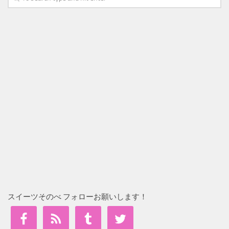
スイーツそのべ フォローお願いします！