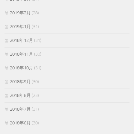
2019年2月
(28)
2019年1月
(31)
2018年12月
(31)
2018年11月
(30)
2018年10月
(31)
2018年9月
(30)
2018年8月
(23)
2018年7月
(31)
2018年6月
(30)