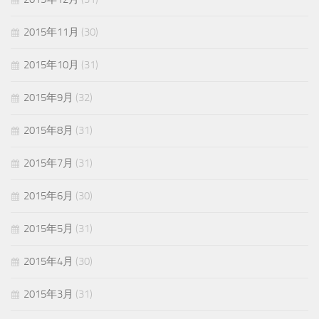
2015年11月
(30)
2015年10月
(31)
2015年9月
(32)
2015年8月
(31)
2015年7月
(31)
2015年6月
(30)
2015年5月
(31)
2015年4月
(30)
2015年3月
(31)