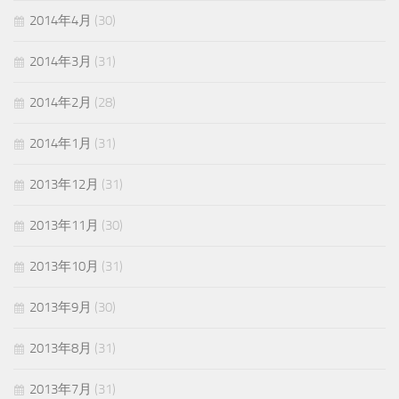
2014年4月
(30)
2014年3月
(31)
2014年2月
(28)
2014年1月
(31)
2013年12月
(31)
2013年11月
(30)
2013年10月
(31)
2013年9月
(30)
2013年8月
(31)
2013年7月
(31)