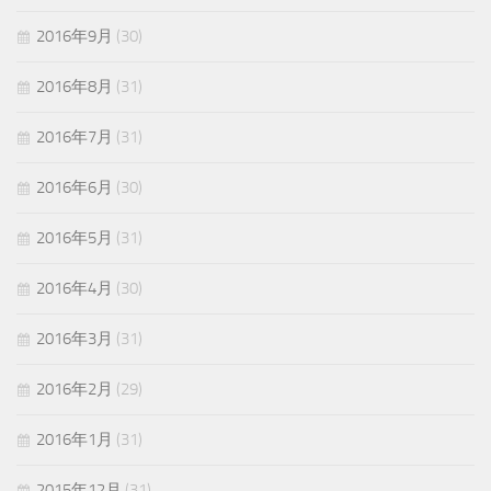
2016年9月
(30)
2016年8月
(31)
2016年7月
(31)
2016年6月
(30)
2016年5月
(31)
2016年4月
(30)
2016年3月
(31)
2016年2月
(29)
2016年1月
(31)
2015年12月
(31)