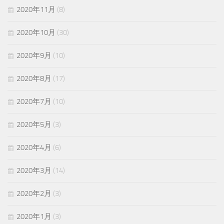
2020年11月
(8)
2020年10月
(30)
2020年9月
(10)
2020年8月
(17)
2020年7月
(10)
2020年5月
(3)
2020年4月
(6)
2020年3月
(14)
2020年2月
(3)
2020年1月
(3)