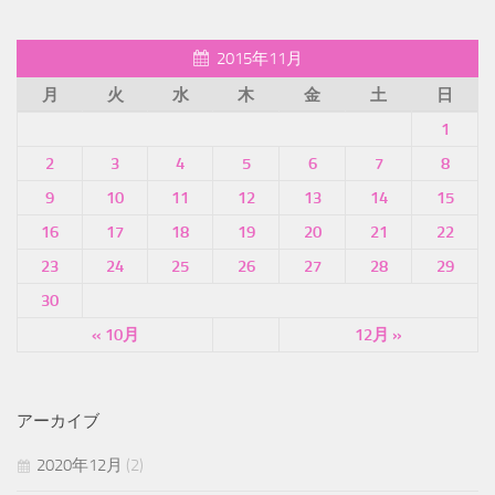
2015年11月
月
火
水
木
金
土
日
1
2
3
4
5
6
7
8
9
10
11
12
13
14
15
16
17
18
19
20
21
22
23
24
25
26
27
28
29
30
« 10月
12月 »
アーカイブ
2020年12月
(2)