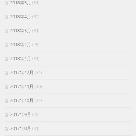
2018年5月
(31)
2018年4月
(30)
2018年3月
(31)
2018年2月
(28)
2018年1月
(31)
2017年12月
(31)
2017年11月
(30)
2017年10月
(31)
2017年9月
(28)
2017年8月
(31)