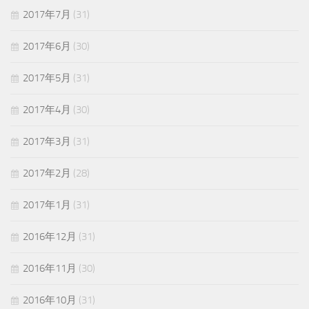
2017年7月
(31)
2017年6月
(30)
2017年5月
(31)
2017年4月
(30)
2017年3月
(31)
2017年2月
(28)
2017年1月
(31)
2016年12月
(31)
2016年11月
(30)
2016年10月
(31)