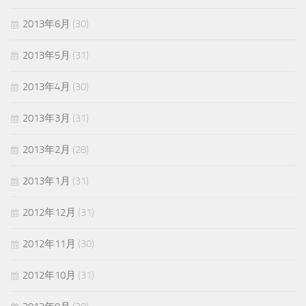
2013年6月
(30)
2013年5月
(31)
2013年4月
(30)
2013年3月
(31)
2013年2月
(28)
2013年1月
(31)
2012年12月
(31)
2012年11月
(30)
2012年10月
(31)