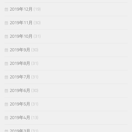
2019年12月
(19)
2019年11月
(30)
2019年10月
(31)
2019年9月
(30)
2019年8月
(31)
2019年7月
(31)
2019年6月
(30)
2019年5月
(31)
2019年4月
(13)
2019年3月
(31)