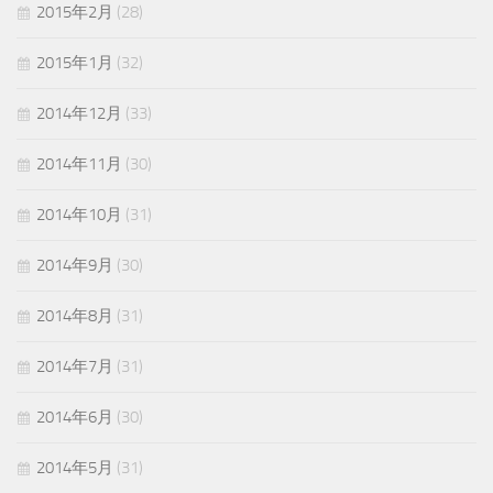
2015年2月
(28)
2015年1月
(32)
2014年12月
(33)
2014年11月
(30)
2014年10月
(31)
2014年9月
(30)
2014年8月
(31)
2014年7月
(31)
2014年6月
(30)
2014年5月
(31)