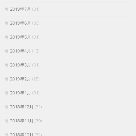
2019年7月
(31)
2019年6月
(30)
2019年5月
(31)
2019年4月
(13)
2019年3月
(31)
2019年2月
(28)
2019年1月
(31)
2018年12月
(31)
2018年11月
(30)
2018年10月
(31)