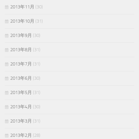
2013年11月
(30)
2013年10月
(31)
2013年9月
(30)
2013年8月
(31)
2013年7月
(31)
2013年6月
(30)
2013年5月
(31)
2013年4月
(30)
2013年3月
(31)
2013年2月
(28)