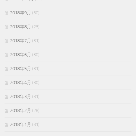
2018年9月
(30)
2018年8月
(23)
2018年7月
(31)
2018年6月
(30)
2018年5月
(31)
2018年4月
(30)
2018年3月
(31)
2018年2月
(28)
2018年1月
(31)