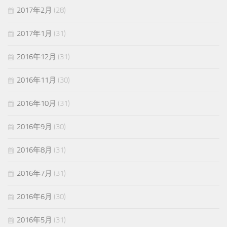
2017年2月
(28)
2017年1月
(31)
2016年12月
(31)
2016年11月
(30)
2016年10月
(31)
2016年9月
(30)
2016年8月
(31)
2016年7月
(31)
2016年6月
(30)
2016年5月
(31)