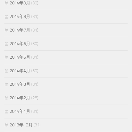
2014年9月
(30)
2014年8月
(31)
2014年7月
(31)
2014年6月
(30)
2014年5月
(31)
2014年4月
(30)
2014年3月
(31)
2014年2月
(28)
2014年1月
(31)
2013年12月
(31)