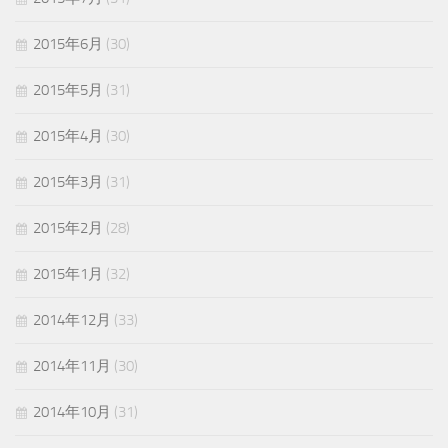
2015年6月
(30)
2015年5月
(31)
2015年4月
(30)
2015年3月
(31)
2015年2月
(28)
2015年1月
(32)
2014年12月
(33)
2014年11月
(30)
2014年10月
(31)