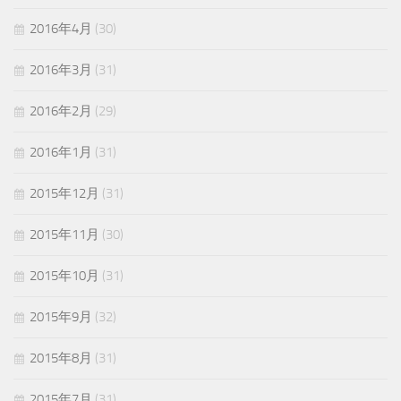
2016年4月
(30)
2016年3月
(31)
2016年2月
(29)
2016年1月
(31)
2015年12月
(31)
2015年11月
(30)
2015年10月
(31)
2015年9月
(32)
2015年8月
(31)
2015年7月
(31)