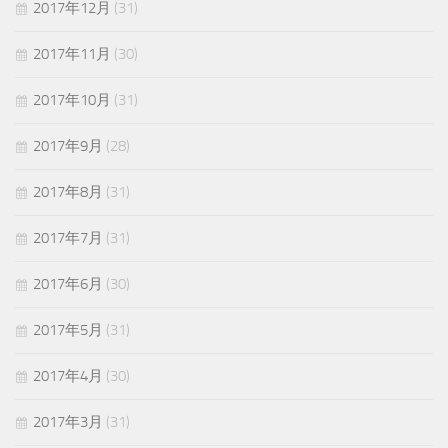
2017年12月
(31)
2017年11月
(30)
2017年10月
(31)
2017年9月
(28)
2017年8月
(31)
2017年7月
(31)
2017年6月
(30)
2017年5月
(31)
2017年4月
(30)
2017年3月
(31)