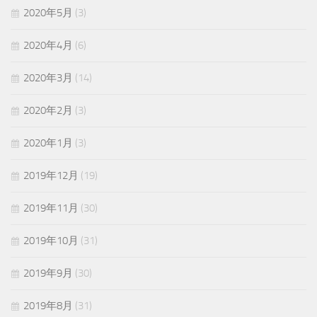
2020年5月
(3)
2020年4月
(6)
2020年3月
(14)
2020年2月
(3)
2020年1月
(3)
2019年12月
(19)
2019年11月
(30)
2019年10月
(31)
2019年9月
(30)
2019年8月
(31)