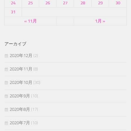
24
25
26
27
28
29
30
31
« 11月
1月 »
アーカイブ
2020年12月
(2)
2020年11月
(8)
2020年10月
(30)
2020年9月
(10)
2020年8月
(17)
2020年7月
(10)