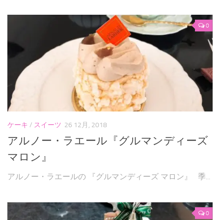
0
ケーキ
/
スイーツ
26 12月, 2018
アルノー・ラエール『グルマンディーズ
マロン』
アルノー・ラエールの 『グルマンディーズ マロン』 季...
0