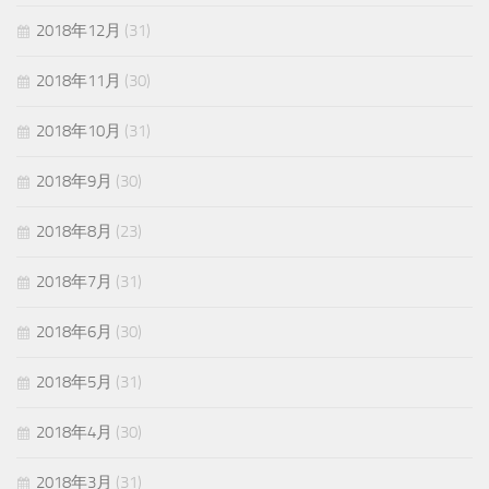
2018年12月
(31)
2018年11月
(30)
2018年10月
(31)
2018年9月
(30)
2018年8月
(23)
2018年7月
(31)
2018年6月
(30)
2018年5月
(31)
2018年4月
(30)
2018年3月
(31)