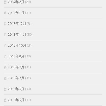
2014年2月
(28)
2014年1月
(31)
2013年12月
(31)
2013年11月
(30)
2013年10月
(31)
2013年9月
(30)
2013年8月
(31)
2013年7月
(31)
2013年6月
(30)
2013年5月
(31)