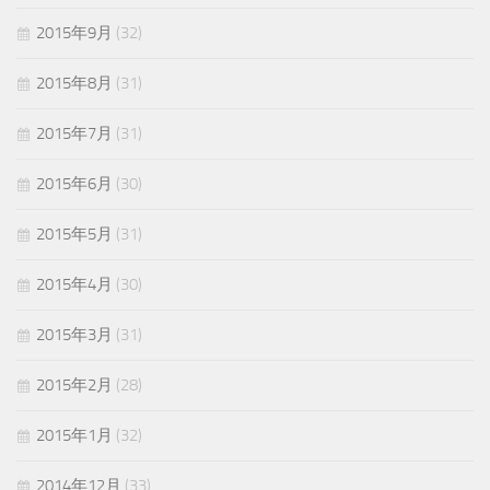
2015年9月
(32)
2015年8月
(31)
2015年7月
(31)
2015年6月
(30)
2015年5月
(31)
2015年4月
(30)
2015年3月
(31)
2015年2月
(28)
2015年1月
(32)
2014年12月
(33)