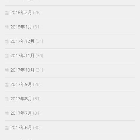
2018年2月
(28)
2018年1月
(31)
2017年12月
(31)
2017年11月
(30)
2017年10月
(31)
2017年9月
(28)
2017年8月
(31)
2017年7月
(31)
2017年6月
(30)