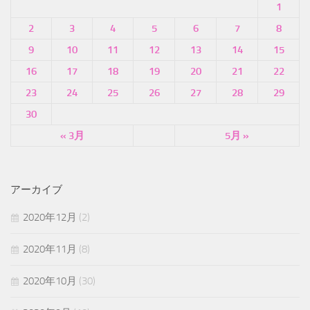
1
2
3
4
5
6
7
8
9
10
11
12
13
14
15
16
17
18
19
20
21
22
23
24
25
26
27
28
29
30
« 3月
5月 »
アーカイブ
2020年12月
(2)
2020年11月
(8)
2020年10月
(30)