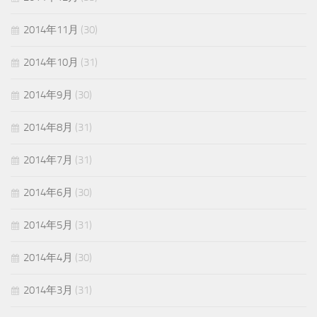
2014年11月
(30)
2014年10月
(31)
2014年9月
(30)
2014年8月
(31)
2014年7月
(31)
2014年6月
(30)
2014年5月
(31)
2014年4月
(30)
2014年3月
(31)