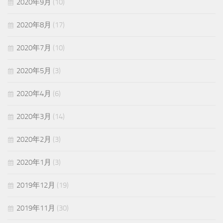
2020年9月
(10)
2020年8月
(17)
2020年7月
(10)
2020年5月
(3)
2020年4月
(6)
2020年3月
(14)
2020年2月
(3)
2020年1月
(3)
2019年12月
(19)
2019年11月
(30)