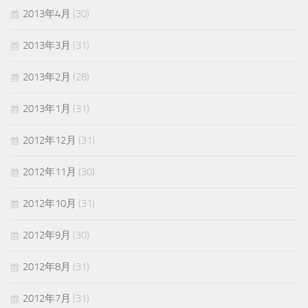
2013年4月
(30)
2013年3月
(31)
2013年2月
(28)
2013年1月
(31)
2012年12月
(31)
2012年11月
(30)
2012年10月
(31)
2012年9月
(30)
2012年8月
(31)
2012年7月
(31)