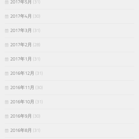
2017年5月
(31)
2017年4月
(30)
2017年3月
(31)
2017年2月
(28)
2017年1月
(31)
2016年12月
(31)
2016年11月
(30)
2016年10月
(31)
2016年9月
(30)
2016年8月
(31)