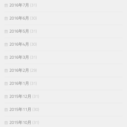
2016年7月
(31)
2016年6月
(30)
2016年5月
(31)
2016年4月
(30)
2016年3月
(31)
2016年2月
(29)
2016年1月
(31)
2015年12月
(31)
2015年11月
(30)
2015年10月
(31)