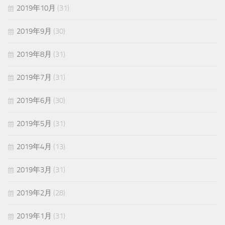
2019年10月
(31)
2019年9月
(30)
2019年8月
(31)
2019年7月
(31)
2019年6月
(30)
2019年5月
(31)
2019年4月
(13)
2019年3月
(31)
2019年2月
(28)
2019年1月
(31)