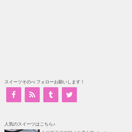
スイーツそのべ フォローお願いします！
人気のスイーツはこちら♪