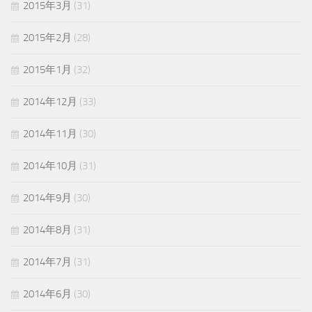
2015年3月
(31)
2015年2月
(28)
2015年1月
(32)
2014年12月
(33)
2014年11月
(30)
2014年10月
(31)
2014年9月
(30)
2014年8月
(31)
2014年7月
(31)
2014年6月
(30)