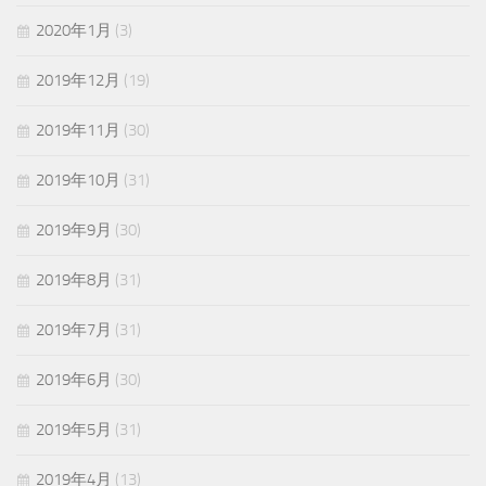
2020年1月
(3)
2019年12月
(19)
2019年11月
(30)
2019年10月
(31)
2019年9月
(30)
2019年8月
(31)
2019年7月
(31)
2019年6月
(30)
2019年5月
(31)
2019年4月
(13)