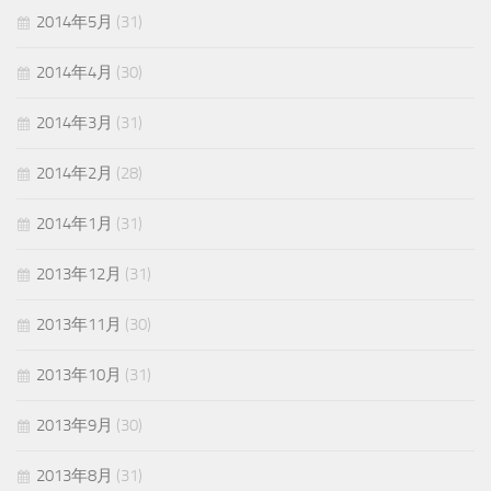
2014年5月
(31)
2014年4月
(30)
2014年3月
(31)
2014年2月
(28)
2014年1月
(31)
2013年12月
(31)
2013年11月
(30)
2013年10月
(31)
2013年9月
(30)
2013年8月
(31)