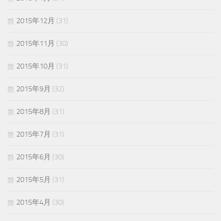
2015年12月
(31)
2015年11月
(30)
2015年10月
(31)
2015年9月
(32)
2015年8月
(31)
2015年7月
(31)
2015年6月
(30)
2015年5月
(31)
2015年4月
(30)