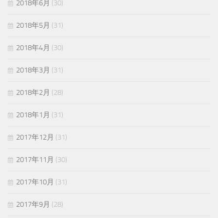
2018年6月
(30)
2018年5月
(31)
2018年4月
(30)
2018年3月
(31)
2018年2月
(28)
2018年1月
(31)
2017年12月
(31)
2017年11月
(30)
2017年10月
(31)
2017年9月
(28)