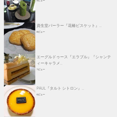
9ビュー
資生堂パーラー『花椿ビスケット』...
8ビュー
エーグルドゥース『エラブル』『シャンテ
ィーキャラメ...
7ビュー
PAUL『タルト シトロン』...
6ビュー