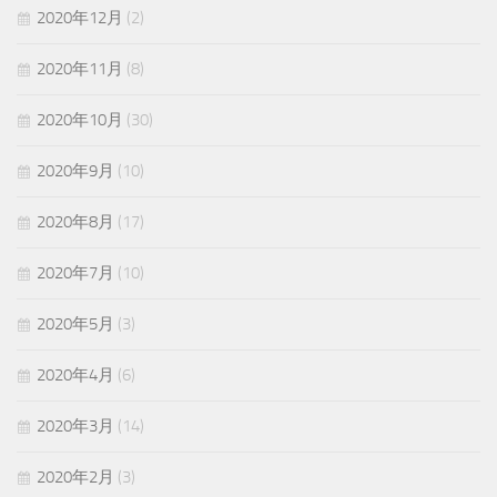
2020年12月
(2)
2020年11月
(8)
2020年10月
(30)
2020年9月
(10)
2020年8月
(17)
2020年7月
(10)
2020年5月
(3)
2020年4月
(6)
2020年3月
(14)
2020年2月
(3)