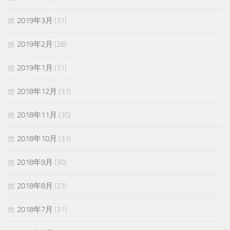
2019年3月
(31)
2019年2月
(28)
2019年1月
(31)
2018年12月
(31)
2018年11月
(30)
2018年10月
(31)
2018年9月
(30)
2018年8月
(23)
2018年7月
(31)