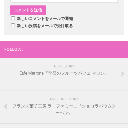
新しいコメントをメールで通知
新しい投稿をメールで受け取る
FOLLOW:
NEXT STORY
Cafe Marrone『季節のフルーツパフェ マロン』
PREVIOUS STORY
フランス菓子工房 ラ・ファミーユ『ショコラバウムク
ーヘン』