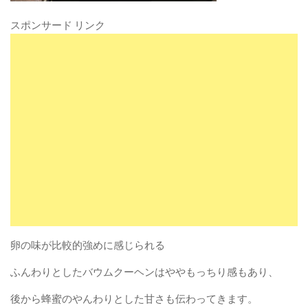
スポンサード リンク
卵の味が比較的強めに感じられる
ふんわりとしたバウムクーヘンはややもっちり感もあり、
後から蜂蜜のやんわりとした甘さも伝わってきます。