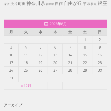
神奈川県
自由が丘
銀座
自作
町田
渋谷
芋
表参道
深沢
神楽坂
2026年8月
月
火
水
木
金
土
日
1
2
3
4
5
6
7
8
9
10
11
12
13
14
15
16
17
18
19
20
21
22
23
24
25
26
27
28
29
30
31
« 12月
アーカイブ