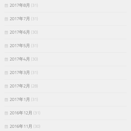
2017年8月
(31)
2017年7月
(31)
2017年6月
(30)
2017年5月
(31)
2017年4月
(30)
2017年3月
(31)
2017年2月
(28)
2017年1月
(31)
2016年12月
(31)
2016年11月
(30)