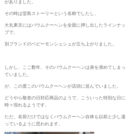
がありました。
その時は堂島ストーリーという名称でしたし、
大丸東京にはバウムクーヘンを全面に押し出したラインナッ
プで、
別ブランドのベビーモンシュシュが立ち上がりました。
しかし、ここ数年、そのバウムクーヘンは身を潜めてしまっ
ていました。
が、この度このバウムクーヘンが店頭に並んでいました。
どうやら敬老の日対応商品のようで、こういった特別な日に
時々現れるようです。
ただ、名前だけではなくバウムクーヘン自体も以前と少し違
っているように思われます。