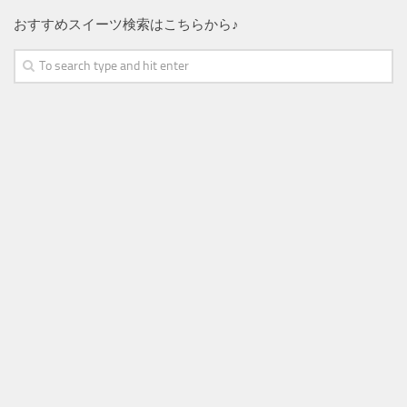
おすすめスイーツ検索はこちらから♪