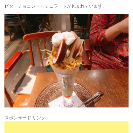
ビターチョコレートジェラートが包まれています。
スポンサード リンク