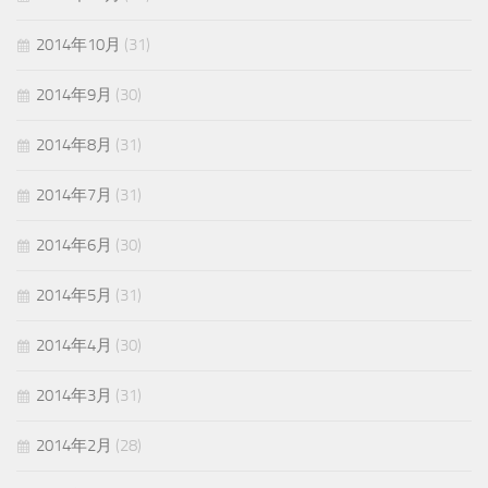
2014年10月
(31)
2014年9月
(30)
2014年8月
(31)
2014年7月
(31)
2014年6月
(30)
2014年5月
(31)
2014年4月
(30)
2014年3月
(31)
2014年2月
(28)