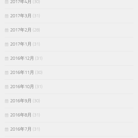
2017年4月
(30)
2017年3月
(31)
2017年2月
(28)
2017年1月
(31)
2016年12月
(31)
2016年11月
(30)
2016年10月
(31)
2016年9月
(30)
2016年8月
(31)
2016年7月
(31)