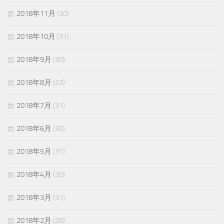
2018年11月
(30)
2018年10月
(31)
2018年9月
(30)
2018年8月
(23)
2018年7月
(31)
2018年6月
(30)
2018年5月
(31)
2018年4月
(30)
2018年3月
(31)
2018年2月
(28)