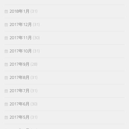
2018年1月
(31)
2017年12月
(31)
2017年11月
(30)
2017年10月
(31)
2017年9月
(28)
2017年8月
(31)
2017年7月
(31)
2017年6月
(30)
2017年5月
(31)