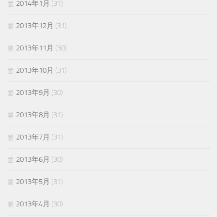
2014年1月
(31)
2013年12月
(31)
2013年11月
(30)
2013年10月
(31)
2013年9月
(30)
2013年8月
(31)
2013年7月
(31)
2013年6月
(30)
2013年5月
(31)
2013年4月
(30)