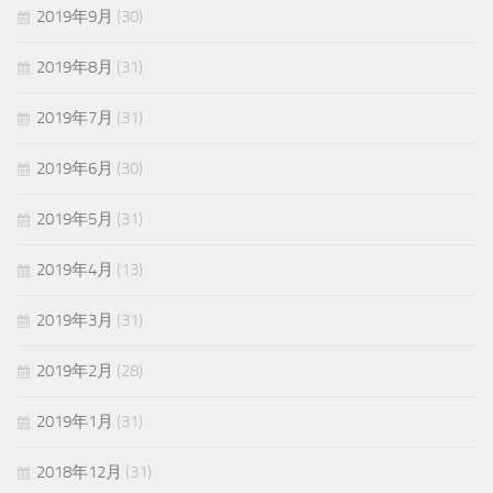
2019年9月
(30)
2019年8月
(31)
2019年7月
(31)
2019年6月
(30)
2019年5月
(31)
2019年4月
(13)
2019年3月
(31)
2019年2月
(28)
2019年1月
(31)
2018年12月
(31)