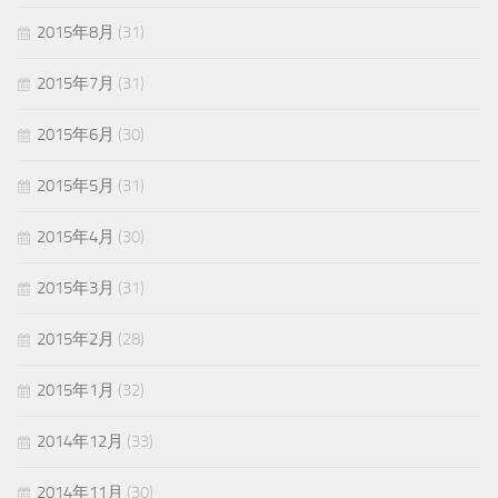
2015年8月
(31)
2015年7月
(31)
2015年6月
(30)
2015年5月
(31)
2015年4月
(30)
2015年3月
(31)
2015年2月
(28)
2015年1月
(32)
2014年12月
(33)
2014年11月
(30)