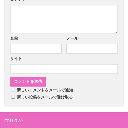
名前
メール
サイト
新しいコメントをメールで通知
新しい投稿をメールで受け取る
FOLLOW: