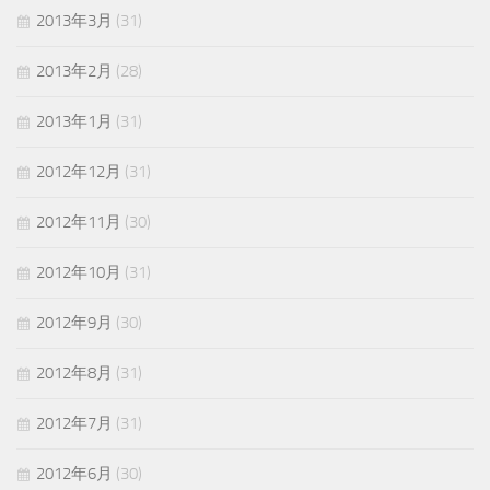
2013年3月
(31)
2013年2月
(28)
2013年1月
(31)
2012年12月
(31)
2012年11月
(30)
2012年10月
(31)
2012年9月
(30)
2012年8月
(31)
2012年7月
(31)
2012年6月
(30)