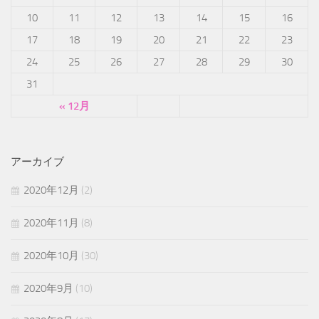
10
11
12
13
14
15
16
17
18
19
20
21
22
23
24
25
26
27
28
29
30
31
« 12月
アーカイブ
2020年12月
(2)
2020年11月
(8)
2020年10月
(30)
2020年9月
(10)