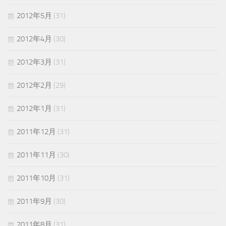
2012年5月
(31)
2012年4月
(30)
2012年3月
(31)
2012年2月
(29)
2012年1月
(31)
2011年12月
(31)
2011年11月
(30)
2011年10月
(31)
2011年9月
(30)
2011年8月
(31)