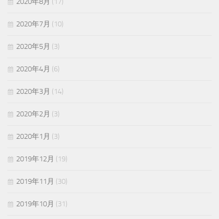
2020年8月
(17)
2020年7月
(10)
2020年5月
(3)
2020年4月
(6)
2020年3月
(14)
2020年2月
(3)
2020年1月
(3)
2019年12月
(19)
2019年11月
(30)
2019年10月
(31)