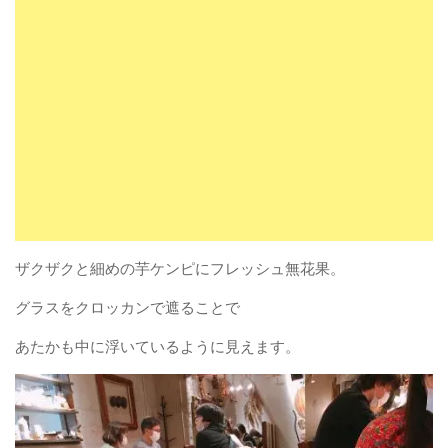
ザクザクと細めの芋ケンピにフレッシュ無花果。
グラスをクロッカンで遮ることで
あたかも中に浮いているように見えます。