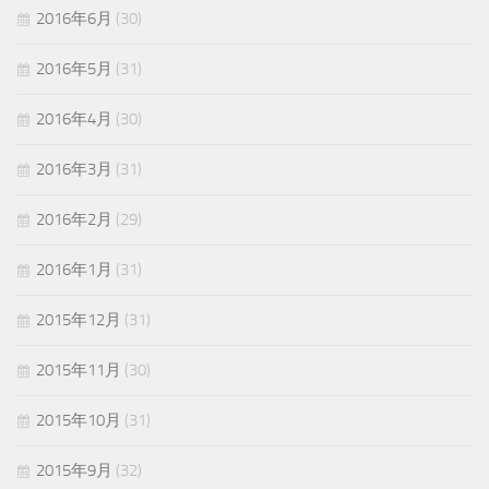
2016年6月
(30)
2016年5月
(31)
2016年4月
(30)
2016年3月
(31)
2016年2月
(29)
2016年1月
(31)
2015年12月
(31)
2015年11月
(30)
2015年10月
(31)
2015年9月
(32)