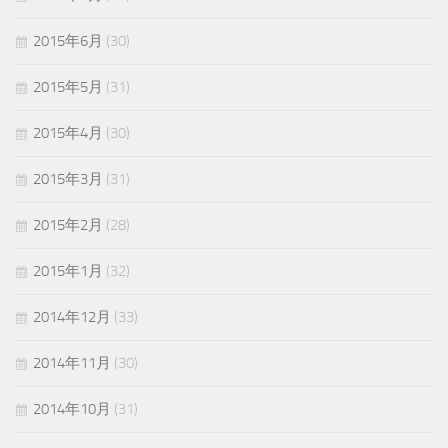
2015年6月
(30)
2015年5月
(31)
2015年4月
(30)
2015年3月
(31)
2015年2月
(28)
2015年1月
(32)
2014年12月
(33)
2014年11月
(30)
2014年10月
(31)