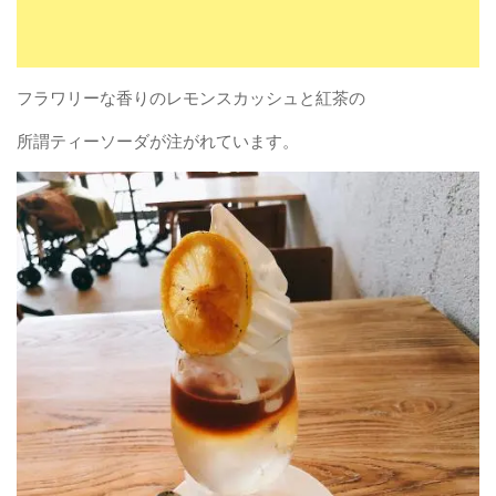
フラワリーな香りのレモンスカッシュと紅茶の
所謂ティーソーダが注がれています。