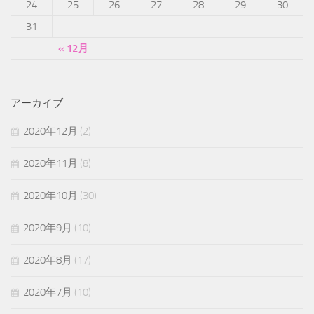
24
25
26
27
28
29
30
31
« 12月
アーカイブ
2020年12月
(2)
2020年11月
(8)
2020年10月
(30)
2020年9月
(10)
2020年8月
(17)
2020年7月
(10)