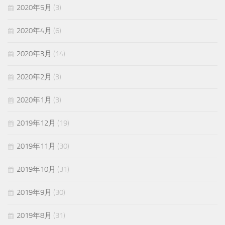
2020年5月
(3)
2020年4月
(6)
2020年3月
(14)
2020年2月
(3)
2020年1月
(3)
2019年12月
(19)
2019年11月
(30)
2019年10月
(31)
2019年9月
(30)
2019年8月
(31)