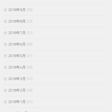
2018年9月
(30)
2018年8月
(23)
2018年7月
(31)
2018年6月
(30)
2018年5月
(31)
2018年4月
(30)
2018年3月
(31)
2018年2月
(28)
2018年1月
(31)