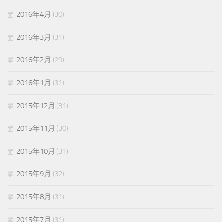
2016年4月
(30)
2016年3月
(31)
2016年2月
(29)
2016年1月
(31)
2015年12月
(31)
2015年11月
(30)
2015年10月
(31)
2015年9月
(32)
2015年8月
(31)
2015年7月
(31)