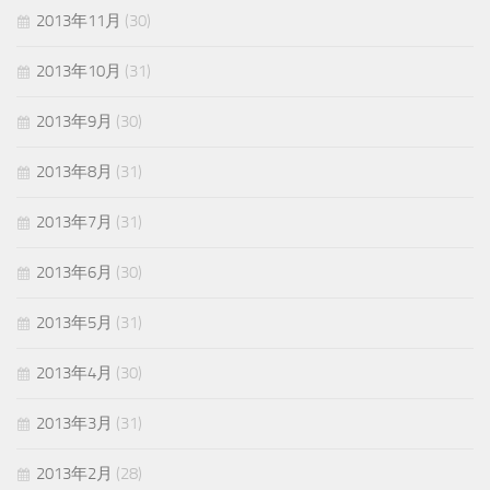
2013年11月
(30)
2013年10月
(31)
2013年9月
(30)
2013年8月
(31)
2013年7月
(31)
2013年6月
(30)
2013年5月
(31)
2013年4月
(30)
2013年3月
(31)
2013年2月
(28)