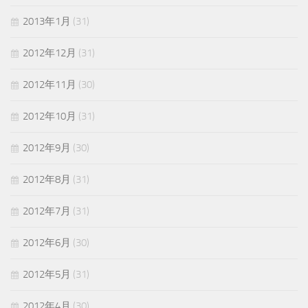
2013年1月
(31)
2012年12月
(31)
2012年11月
(30)
2012年10月
(31)
2012年9月
(30)
2012年8月
(31)
2012年7月
(31)
2012年6月
(30)
2012年5月
(31)
2012年4月
(30)