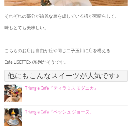
それぞれの部分が綺麗な層を成している様が素晴らしく、
味もとても美味しい。
こちらのお店は自由が丘や同じ二子玉川に店を構える
Cafe LISETTEの系列だそうです。
他にもこんなスイーツが人気です♪
Triangle Cafe『ティラミス モダニカ』
Triangle Cafe『ペッシュ ジョーヌ』