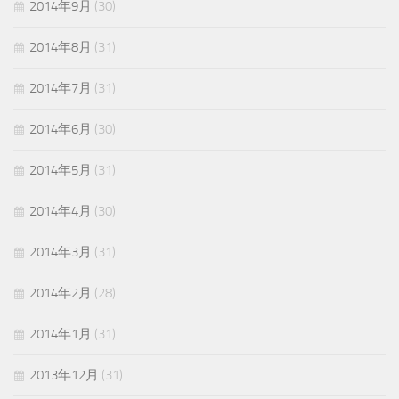
2014年9月
(30)
2014年8月
(31)
2014年7月
(31)
2014年6月
(30)
2014年5月
(31)
2014年4月
(30)
2014年3月
(31)
2014年2月
(28)
2014年1月
(31)
2013年12月
(31)