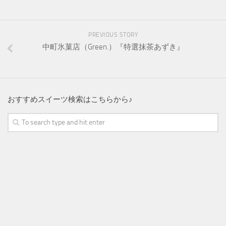
PREVIOUS STORY
中町氷菓店（Green.）『特選抹茶あずき』
おすすめスイーツ検索はこちらから♪