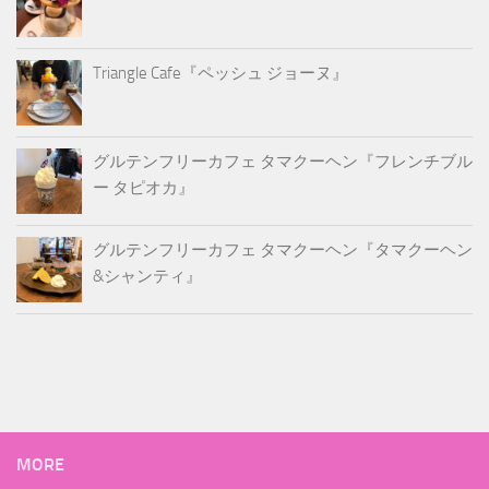
Triangle Cafe『ペッシュ ジョーヌ』
グルテンフリーカフェ タマクーヘン『フレンチブル
ー タピオカ』
グルテンフリーカフェ タマクーヘン『タマクーヘン
&シャンティ』
MORE