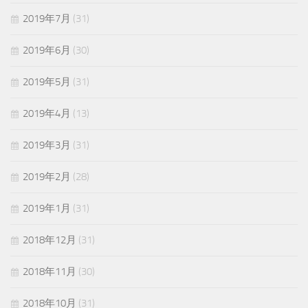
2019年7月
(31)
2019年6月
(30)
2019年5月
(31)
2019年4月
(13)
2019年3月
(31)
2019年2月
(28)
2019年1月
(31)
2018年12月
(31)
2018年11月
(30)
2018年10月
(31)