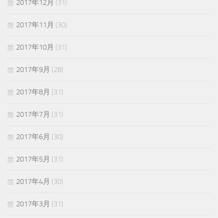
2017年12月
(31)
2017年11月
(30)
2017年10月
(31)
2017年9月
(28)
2017年8月
(31)
2017年7月
(31)
2017年6月
(30)
2017年5月
(31)
2017年4月
(30)
2017年3月
(31)