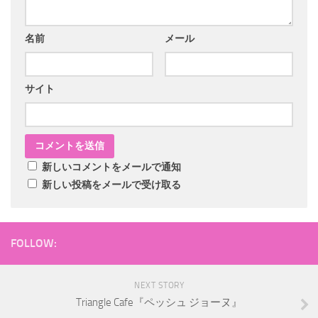
名前
メール
サイト
新しいコメントをメールで通知
新しい投稿をメールで受け取る
FOLLOW:
NEXT STORY
Triangle Cafe『ペッシュ ジョーヌ』