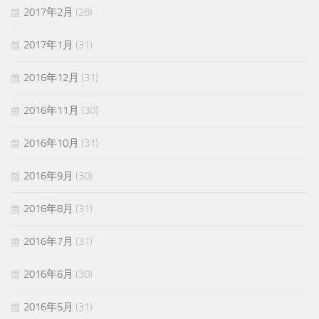
2017年2月
(28)
2017年1月
(31)
2016年12月
(31)
2016年11月
(30)
2016年10月
(31)
2016年9月
(30)
2016年8月
(31)
2016年7月
(31)
2016年6月
(30)
2016年5月
(31)