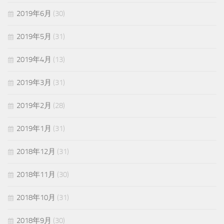
2019年6月
(30)
2019年5月
(31)
2019年4月
(13)
2019年3月
(31)
2019年2月
(28)
2019年1月
(31)
2018年12月
(31)
2018年11月
(30)
2018年10月
(31)
2018年9月
(30)