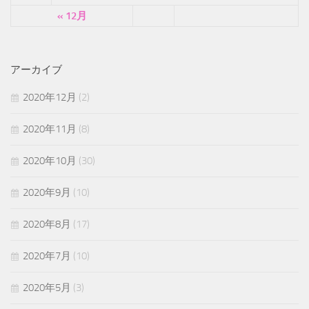
« 12月
アーカイブ
2020年12月
(2)
2020年11月
(8)
2020年10月
(30)
2020年9月
(10)
2020年8月
(17)
2020年7月
(10)
2020年5月
(3)