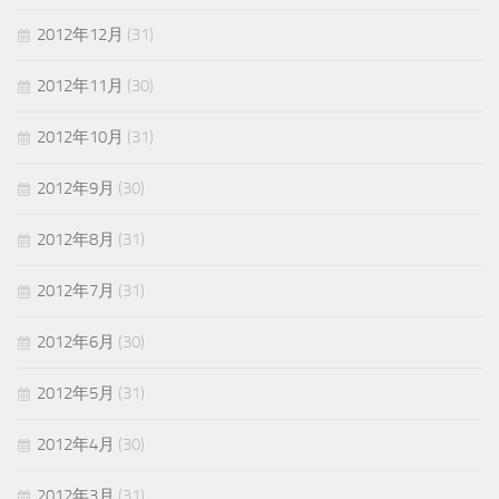
2012年12月
(31)
2012年11月
(30)
2012年10月
(31)
2012年9月
(30)
2012年8月
(31)
2012年7月
(31)
2012年6月
(30)
2012年5月
(31)
2012年4月
(30)
2012年3月
(31)