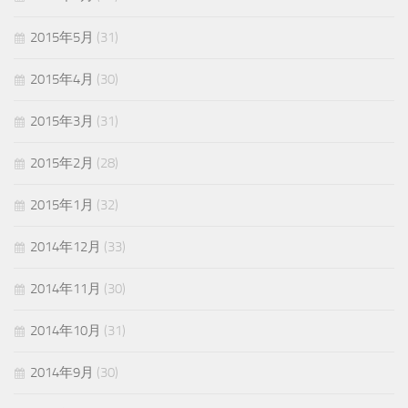
2015年5月
(31)
2015年4月
(30)
2015年3月
(31)
2015年2月
(28)
2015年1月
(32)
2014年12月
(33)
2014年11月
(30)
2014年10月
(31)
2014年9月
(30)