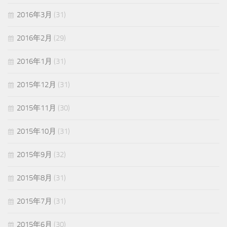
2016年3月
(31)
2016年2月
(29)
2016年1月
(31)
2015年12月
(31)
2015年11月
(30)
2015年10月
(31)
2015年9月
(32)
2015年8月
(31)
2015年7月
(31)
2015年6月
(30)