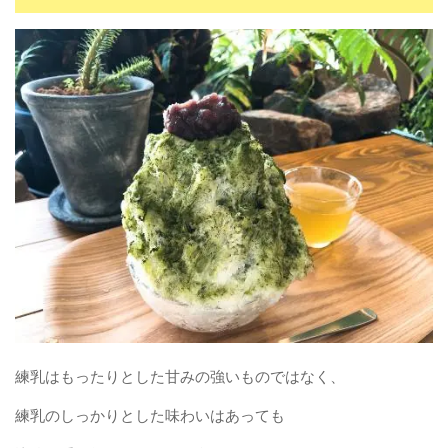
練乳はもったりとした甘みの強いものではなく、
練乳のしっかりとした味わいはあっても