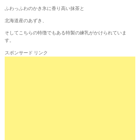
ふわっふわのかき氷に香り高い抹茶と
北海道産のあずき、
そしてこちらの特徴でもある特製の練乳がかけられていま
す。
スポンサード リンク