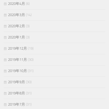
2020年4月
(6)
2020年3月
(14)
2020年2月
(3)
2020年1月
(3)
2019年12月
(19)
2019年11月
(30)
2019年10月
(31)
2019年9月
(30)
2019年8月
(31)
2019年7月
(31)