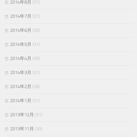
2014年8月
(31)
2014年7月
(31)
2014年6月
(30)
2014年5月
(31)
2014年4月
(30)
2014年3月
(31)
2014年2月
(28)
2014年1月
(31)
2013年12月
(31)
2013年11月
(30)