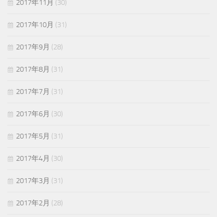
2017年11月
(30)
2017年10月
(31)
2017年9月
(28)
2017年8月
(31)
2017年7月
(31)
2017年6月
(30)
2017年5月
(31)
2017年4月
(30)
2017年3月
(31)
2017年2月
(28)