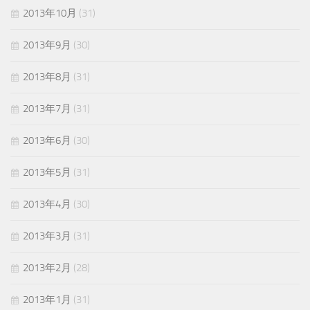
2013年10月
(31)
2013年9月
(30)
2013年8月
(31)
2013年7月
(31)
2013年6月
(30)
2013年5月
(31)
2013年4月
(30)
2013年3月
(31)
2013年2月
(28)
2013年1月
(31)