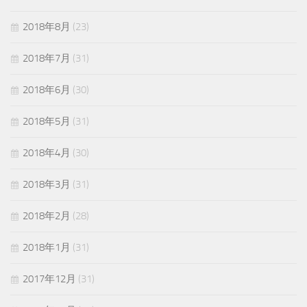
2018年8月
(23)
2018年7月
(31)
2018年6月
(30)
2018年5月
(31)
2018年4月
(30)
2018年3月
(31)
2018年2月
(28)
2018年1月
(31)
2017年12月
(31)