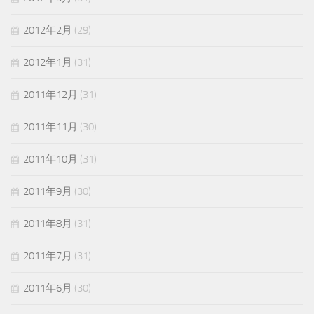
2012年2月
(29)
2012年1月
(31)
2011年12月
(31)
2011年11月
(30)
2011年10月
(31)
2011年9月
(30)
2011年8月
(31)
2011年7月
(31)
2011年6月
(30)