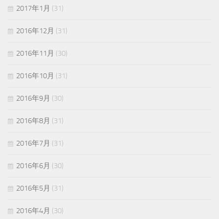
2017年1月
(31)
2016年12月
(31)
2016年11月
(30)
2016年10月
(31)
2016年9月
(30)
2016年8月
(31)
2016年7月
(31)
2016年6月
(30)
2016年5月
(31)
2016年4月
(30)