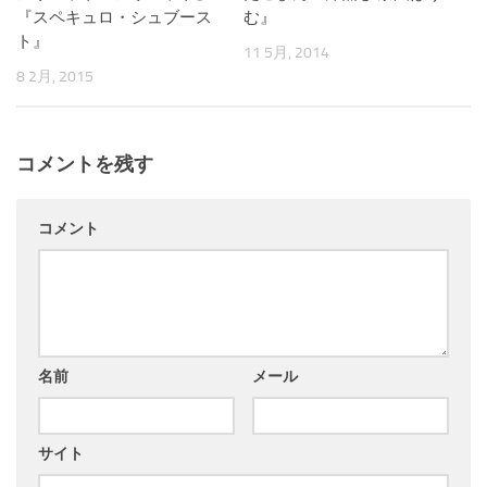
『スペキュロ・シュブース
む』
ト』
11 5月, 2014
8 2月, 2015
コメントを残す
コメント
名前
メール
サイト