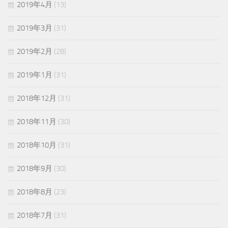
2019年4月
(13)
2019年3月
(31)
2019年2月
(28)
2019年1月
(31)
2018年12月
(31)
2018年11月
(30)
2018年10月
(31)
2018年9月
(30)
2018年8月
(23)
2018年7月
(31)