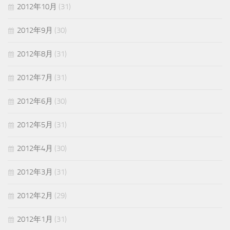
2012年10月
(31)
2012年9月
(30)
2012年8月
(31)
2012年7月
(31)
2012年6月
(30)
2012年5月
(31)
2012年4月
(30)
2012年3月
(31)
2012年2月
(29)
2012年1月
(31)