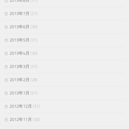
2013年8月
(31)
2013年7月
(31)
2013年6月
(30)
2013年5月
(31)
2013年4月
(30)
2013年3月
(31)
2013年2月
(28)
2013年1月
(31)
2012年12月
(31)
2012年11月
(30)