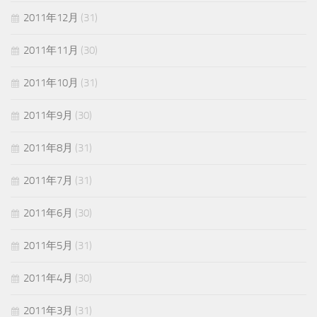
2011年12月
(31)
2011年11月
(30)
2011年10月
(31)
2011年9月
(30)
2011年8月
(31)
2011年7月
(31)
2011年6月
(30)
2011年5月
(31)
2011年4月
(30)
2011年3月
(31)