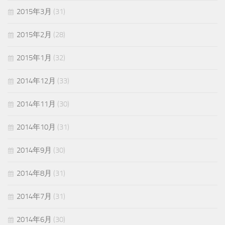
2015年3月
(31)
2015年2月
(28)
2015年1月
(32)
2014年12月
(33)
2014年11月
(30)
2014年10月
(31)
2014年9月
(30)
2014年8月
(31)
2014年7月
(31)
2014年6月
(30)