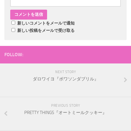
新しいコメントをメールで通知
新しい投稿をメールで受け取る
FOLLOW:
NEXT STORY
ダロワイヨ『ポワソンダブリル』
PREVIOUS STORY
PRETTY THINGS『オートミールクッキー』