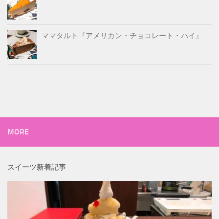
ママタルト『アメリカン・チョコレート・パイ』
MORE
スイーツ新着記事