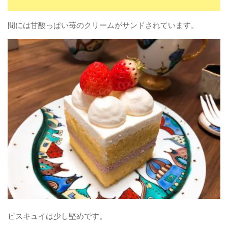
間には甘酸っぱい苺のクリームがサンドされています。
ビスキュイは少し堅めです。