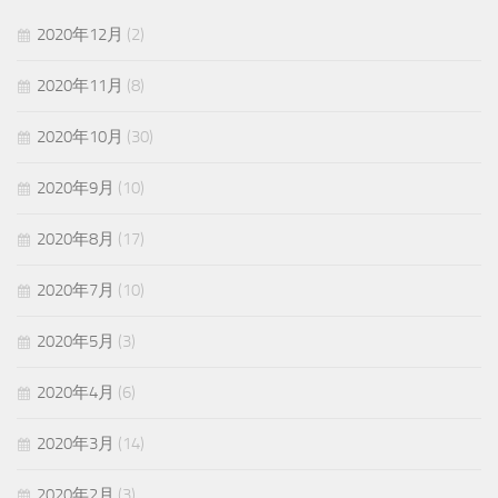
2020年12月
(2)
2020年11月
(8)
2020年10月
(30)
2020年9月
(10)
2020年8月
(17)
2020年7月
(10)
2020年5月
(3)
2020年4月
(6)
2020年3月
(14)
2020年2月
(3)