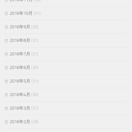
2016年10月
(31)
2016年9月
(30)
2016年8月
(31)
2016年7月
(31)
2016年6月
(30)
2016年5月
(31)
2016年4月
(30)
2016年3月
(31)
2016年2月
(29)