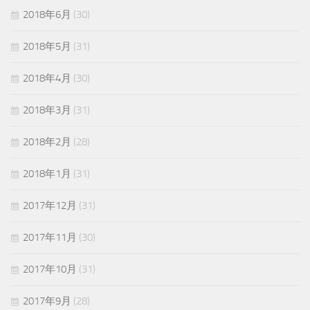
2018年6月
(30)
2018年5月
(31)
2018年4月
(30)
2018年3月
(31)
2018年2月
(28)
2018年1月
(31)
2017年12月
(31)
2017年11月
(30)
2017年10月
(31)
2017年9月
(28)