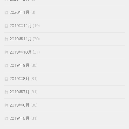
2020年1月
(3)
2019年12月
(19)
2019年11月
(30)
2019年10月
(31)
2019年9月
(30)
2019年8月
(31)
2019年7月
(31)
2019年6月
(30)
2019年5月
(31)