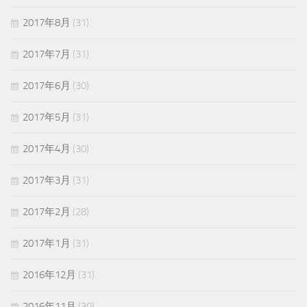
2017年8月
(31)
2017年7月
(31)
2017年6月
(30)
2017年5月
(31)
2017年4月
(30)
2017年3月
(31)
2017年2月
(28)
2017年1月
(31)
2016年12月
(31)
2016年11月
(30)