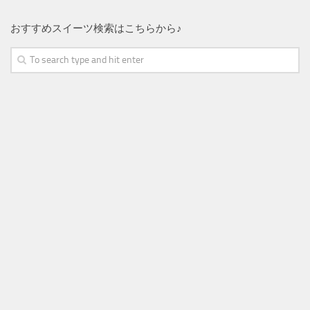
おすすめスイーツ検索はこちらから♪