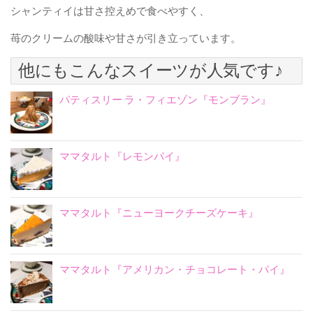
シャンティイは甘さ控えめで食べやすく、
苺のクリームの酸味や甘さが引き立っています。
他にもこんなスイーツが人気です♪
パティスリー ラ・フィエゾン『モンブラン』
ママタルト『レモンパイ』
ママタルト『ニューヨークチーズケーキ』
ママタルト『アメリカン・チョコレート・パイ』