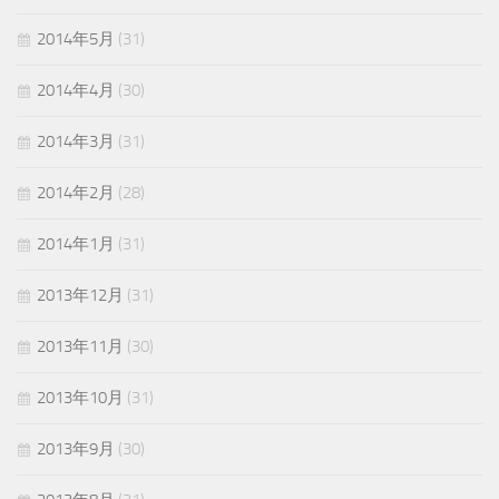
2014年5月
(31)
2014年4月
(30)
2014年3月
(31)
2014年2月
(28)
2014年1月
(31)
2013年12月
(31)
2013年11月
(30)
2013年10月
(31)
2013年9月
(30)