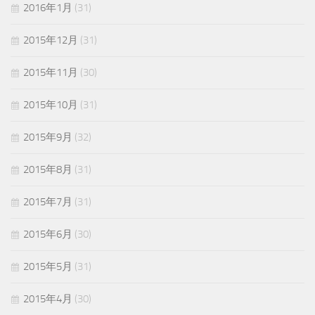
2016年1月
(31)
2015年12月
(31)
2015年11月
(30)
2015年10月
(31)
2015年9月
(32)
2015年8月
(31)
2015年7月
(31)
2015年6月
(30)
2015年5月
(31)
2015年4月
(30)