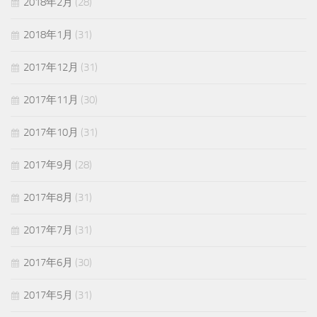
2018年2月
(28)
2018年1月
(31)
2017年12月
(31)
2017年11月
(30)
2017年10月
(31)
2017年9月
(28)
2017年8月
(31)
2017年7月
(31)
2017年6月
(30)
2017年5月
(31)