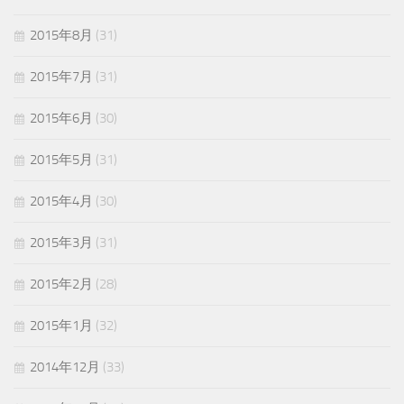
2015年8月
(31)
2015年7月
(31)
2015年6月
(30)
2015年5月
(31)
2015年4月
(30)
2015年3月
(31)
2015年2月
(28)
2015年1月
(32)
2014年12月
(33)