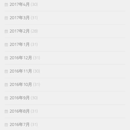
2017年4月
(30)
2017年3月
(31)
2017年2月
(28)
2017年1月
(31)
2016年12月
(31)
2016年11月
(30)
2016年10月
(31)
2016年9月
(30)
2016年8月
(31)
2016年7月
(31)