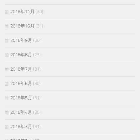
2018年11月
(30)
2018年10月
(31)
2018年9月
(30)
2018年8月
(23)
2018年7月
(31)
2018年6月
(30)
2018年5月
(31)
2018年4月
(30)
2018年3月
(31)