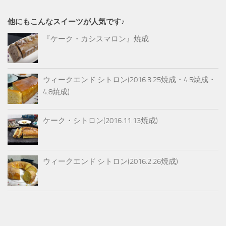
他にもこんなスイーツが人気です♪
『ケーク・カシスマロン』焼成
ウィークエンド シトロン(2016.3.25焼成・4.5焼成・
4.8焼成)
ケーク・シトロン(2016.11.13焼成)
ウィークエンド シトロン(2016.2.26焼成)