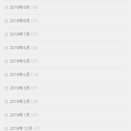
2019年9月
(30)
2019年8月
(31)
2019年7月
(31)
2019年6月
(30)
2019年5月
(31)
2019年4月
(13)
2019年3月
(31)
2019年2月
(28)
2019年1月
(31)
2018年12月
(31)