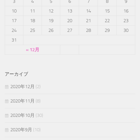
3
4
5
6
7
8
9
10
11
12
13
14
15
16
17
18
19
20
21
22
23
24
25
26
27
28
29
30
31
« 12月
アーカイブ
2020年12月
(2)
2020年11月
(8)
2020年10月
(30)
2020年9月
(10)