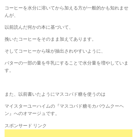
コーヒーを水分に溶いてから加える方が一般的かも知れませ
んが、
以前読んだ何かの本に基づいて、
挽いたコーヒーをそのまま加えてあります。
そしてコーヒーから味が抽出されやすいように、
バターの一部の量を牛乳にすることで水分量を増やしていま
す。
また、以前書いたようにマスコバド糖を使うのは
マイスターユーハイムの『マスコバド糖モカバウムクーヘ
ン』へのオマージュです。
スポンサード リンク