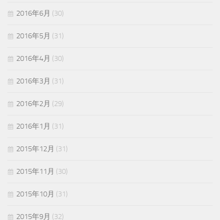
2016年6月
(30)
2016年5月
(31)
2016年4月
(30)
2016年3月
(31)
2016年2月
(29)
2016年1月
(31)
2015年12月
(31)
2015年11月
(30)
2015年10月
(31)
2015年9月
(32)