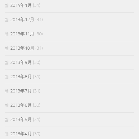
2014年1月
(31)
2013年12月
(31)
2013年11月
(30)
2013年10月
(31)
2013年9月
(30)
2013年8月
(31)
2013年7月
(31)
2013年6月
(30)
2013年5月
(31)
2013年4月
(30)