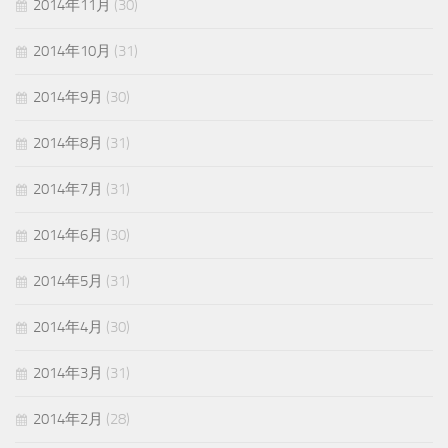
2014年11月
(30)
2014年10月
(31)
2014年9月
(30)
2014年8月
(31)
2014年7月
(31)
2014年6月
(30)
2014年5月
(31)
2014年4月
(30)
2014年3月
(31)
2014年2月
(28)