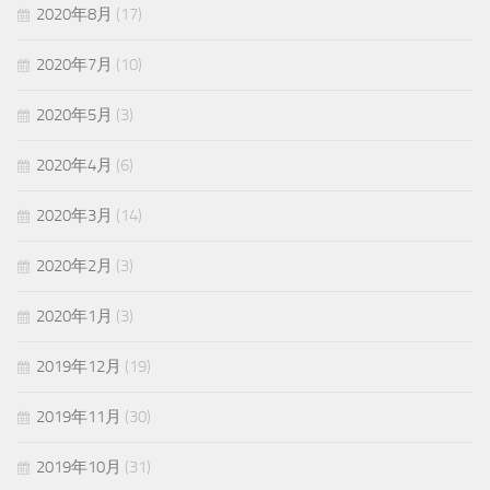
2020年8月
(17)
2020年7月
(10)
2020年5月
(3)
2020年4月
(6)
2020年3月
(14)
2020年2月
(3)
2020年1月
(3)
2019年12月
(19)
2019年11月
(30)
2019年10月
(31)