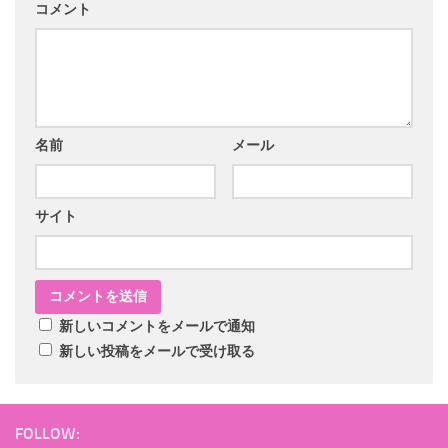
コメント
名前
メール
サイト
新しいコメントをメールで通知
新しい投稿をメールで受け取る
FOLLOW: