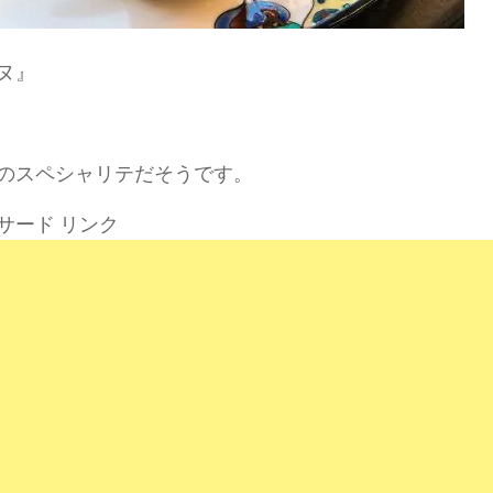
ヌ』
のスペシャリテだそうです。
サード リンク