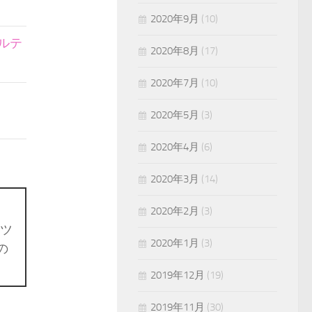
2020年9月
(10)
ルテ
2020年8月
(17)
2020年7月
(10)
2020年5月
(3)
2020年4月
(6)
2020年3月
(14)
2020年2月
(3)
ツ
2020年1月
(3)
の
2019年12月
(19)
2019年11月
(30)