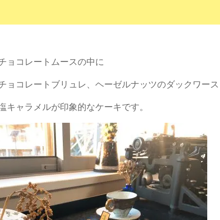
チョコレートムースの中に
チョコレートブリュレ、ヘーゼルナッツのダックワース
塩キャラメルが印象的なケーキです。