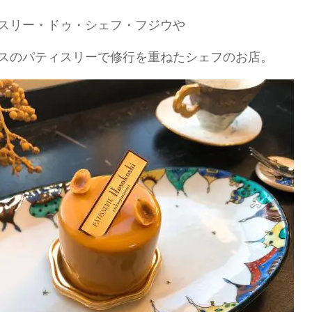
スリー・ドゥ・シェフ・フジウや
スのパティスリーで修行を重ねたシェフのお店。