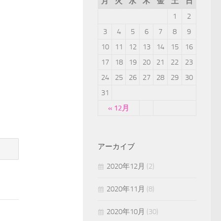
月
火
水
木
金
土
日
1
2
3
4
5
6
7
8
9
10
11
12
13
14
15
16
17
18
19
20
21
22
23
24
25
26
27
28
29
30
31
« 12月
アーカイブ
2020年12月
(2)
2020年11月
(8)
2020年10月
(30)