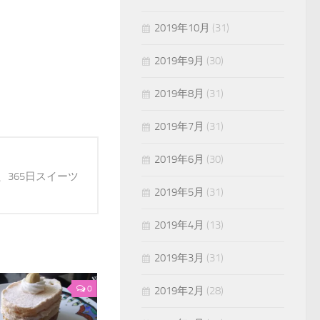
2019年10月
(31)
2019年9月
(30)
2019年8月
(31)
2019年7月
(31)
2019年6月
(30)
365日スイーツ
2019年5月
(31)
2019年4月
(13)
2019年3月
(31)
0
2019年2月
(28)