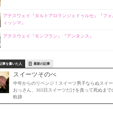
アテスウェイ『タルトアロランジェドゥルセ』『フォ
ィッシマ』
アテスウェイ『モンブラン』『アンタンス』
記事を書いた人
最新の記事
スイーツそのべ
中年からのリベンジ！スイーツ男子ならぬスイー
おっさん、365日スイーツだけを貪って死ぬまで
軌跡