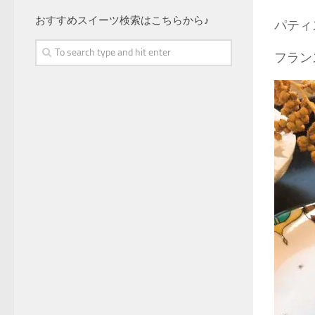
おすすめスイーツ検索はこちらから♪
パティ
フラン