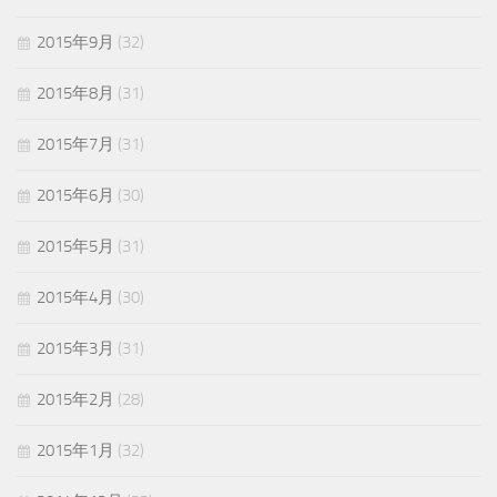
2015年9月
(32)
2015年8月
(31)
2015年7月
(31)
2015年6月
(30)
2015年5月
(31)
2015年4月
(30)
2015年3月
(31)
2015年2月
(28)
2015年1月
(32)