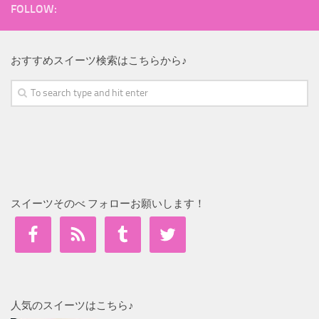
FOLLOW:
おすすめスイーツ検索はこちらから♪
スイーツそのべ フォローお願いします！
人気のスイーツはこちら♪