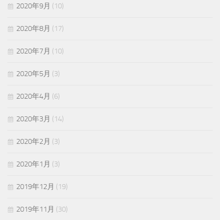
2020年9月
(10)
2020年8月
(17)
2020年7月
(10)
2020年5月
(3)
2020年4月
(6)
2020年3月
(14)
2020年2月
(3)
2020年1月
(3)
2019年12月
(19)
2019年11月
(30)