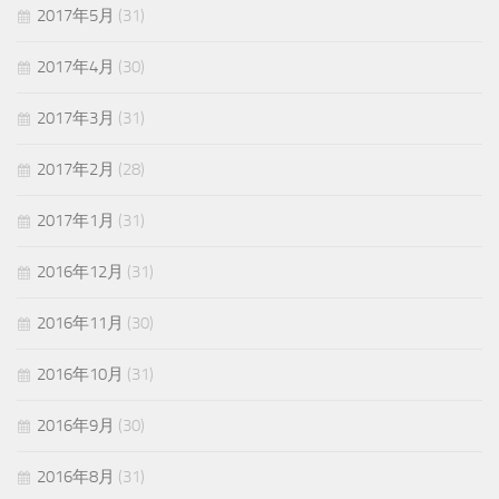
2017年5月
(31)
2017年4月
(30)
2017年3月
(31)
2017年2月
(28)
2017年1月
(31)
2016年12月
(31)
2016年11月
(30)
2016年10月
(31)
2016年9月
(30)
2016年8月
(31)