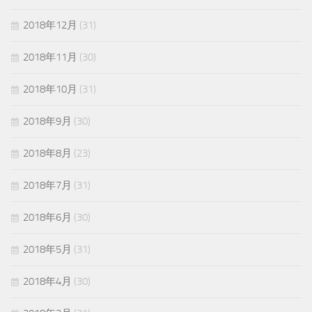
2018年12月
(31)
2018年11月
(30)
2018年10月
(31)
2018年9月
(30)
2018年8月
(23)
2018年7月
(31)
2018年6月
(30)
2018年5月
(31)
2018年4月
(30)