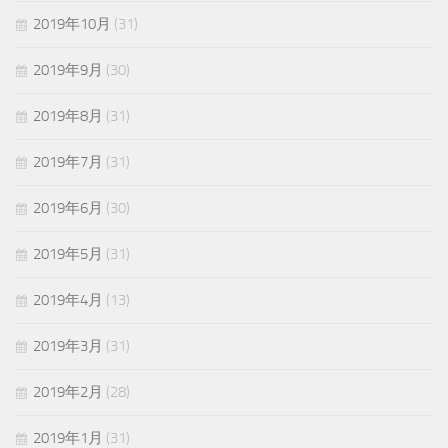
2019年10月
(31)
2019年9月
(30)
2019年8月
(31)
2019年7月
(31)
2019年6月
(30)
2019年5月
(31)
2019年4月
(13)
2019年3月
(31)
2019年2月
(28)
2019年1月
(31)