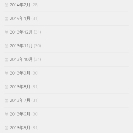
2014年2月
(28)
2014年1月
(31)
2013年12月
(31)
2013年11月
(30)
2013年10月
(31)
2013年9月
(30)
2013年8月
(31)
2013年7月
(31)
2013年6月
(30)
2013年5月
(31)