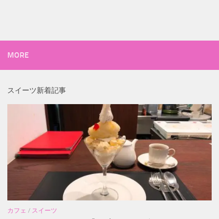
MORE
スイーツ新着記事
カフェ
/
スイーツ