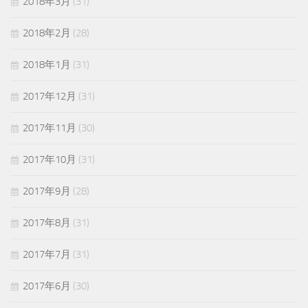
2018年3月
(31)
2018年2月
(28)
2018年1月
(31)
2017年12月
(31)
2017年11月
(30)
2017年10月
(31)
2017年9月
(28)
2017年8月
(31)
2017年7月
(31)
2017年6月
(30)