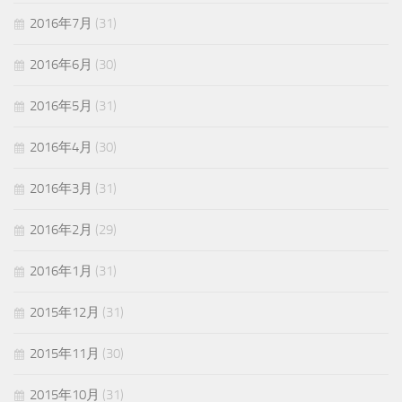
2016年7月
(31)
2016年6月
(30)
2016年5月
(31)
2016年4月
(30)
2016年3月
(31)
2016年2月
(29)
2016年1月
(31)
2015年12月
(31)
2015年11月
(30)
2015年10月
(31)