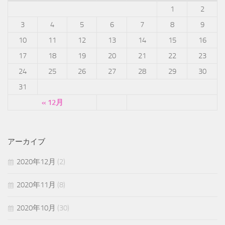
1
2
3
4
5
6
7
8
9
10
11
12
13
14
15
16
17
18
19
20
21
22
23
24
25
26
27
28
29
30
31
« 12月
アーカイブ
2020年12月
(2)
2020年11月
(8)
2020年10月
(30)