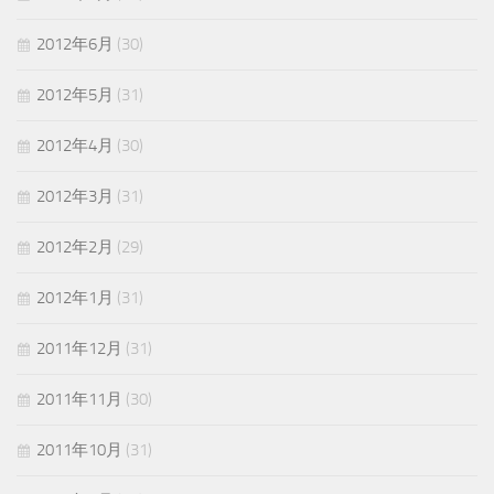
2012年6月
(30)
2012年5月
(31)
2012年4月
(30)
2012年3月
(31)
2012年2月
(29)
2012年1月
(31)
2011年12月
(31)
2011年11月
(30)
2011年10月
(31)