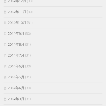
2014年12月
(33)
2014年11月
(30)
2014年10月
(31)
2014年9月
(30)
2014年8月
(31)
2014年7月
(31)
2014年6月
(30)
2014年5月
(31)
2014年4月
(30)
2014年3月
(31)