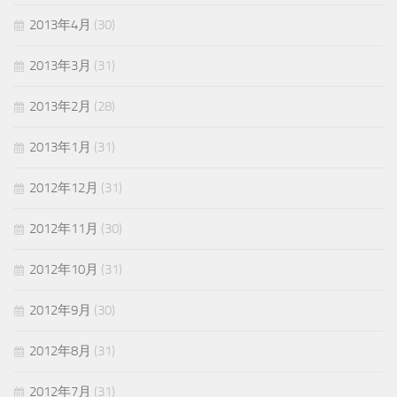
2013年4月
(30)
2013年3月
(31)
2013年2月
(28)
2013年1月
(31)
2012年12月
(31)
2012年11月
(30)
2012年10月
(31)
2012年9月
(30)
2012年8月
(31)
2012年7月
(31)