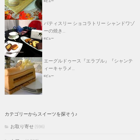
6ビュー
パティスリー ショコラトリー シャンドワゾ
ーの焼き...
6ビュー
エーグルドゥース『エラブル』『シャンテ
ィーキャラメ...
6ビュー
カテゴリーからスイーツを探そう♪
お取り寄せ
(596)