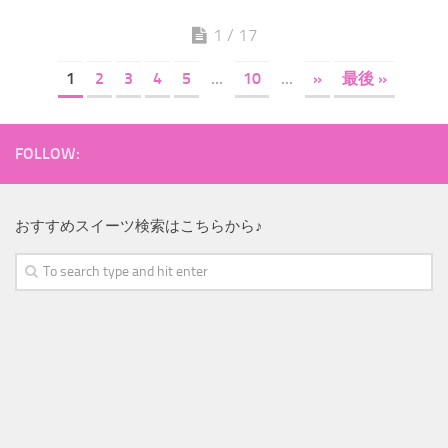
1 / 17
1
2
3
4
5
...
10
...
»
最後 »
FOLLOW:
おすすめスイーツ検索はこちらから♪