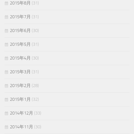
2015年8月
(31)
2015年7月
(31)
2015年6月
(30)
2015年5月
(31)
2015年4月
(30)
2015年3月
(31)
2015年2月
(28)
2015年1月
(32)
2014年12月
(33)
2014年11月
(30)