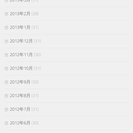
2013年2月
(28)
2013年1月
(31)
2012年12月
(31)
2012年11月
(30)
2012年10月
(31)
2012年9月
(30)
2012年8月
(31)
2012年7月
(31)
2012年6月
(30)