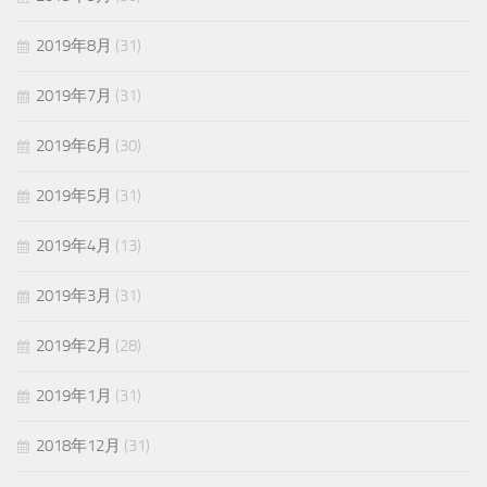
2019年8月
(31)
2019年7月
(31)
2019年6月
(30)
2019年5月
(31)
2019年4月
(13)
2019年3月
(31)
2019年2月
(28)
2019年1月
(31)
2018年12月
(31)