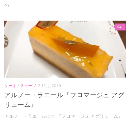
の...
0
ケーキ
/
スイーツ
2 12月, 2019
アルノー・ラエール『フロマージュ アグ
リューム』
アルノー・ラエールにて 『フロマージュ アグリューム』
...