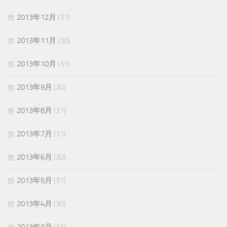
2013年12月
(31)
2013年11月
(30)
2013年10月
(31)
2013年9月
(30)
2013年8月
(31)
2013年7月
(31)
2013年6月
(30)
2013年5月
(31)
2013年4月
(30)
2013年3月
(31)