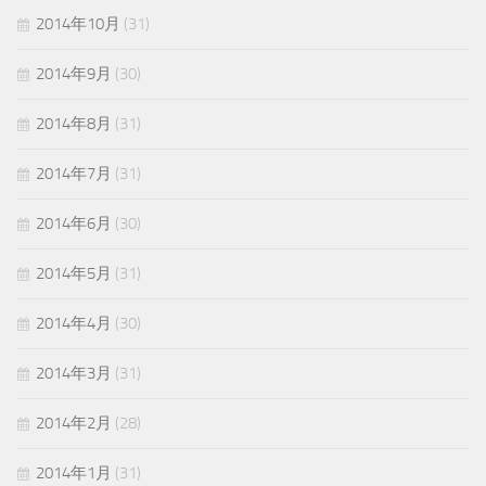
2014年10月
(31)
2014年9月
(30)
2014年8月
(31)
2014年7月
(31)
2014年6月
(30)
2014年5月
(31)
2014年4月
(30)
2014年3月
(31)
2014年2月
(28)
2014年1月
(31)