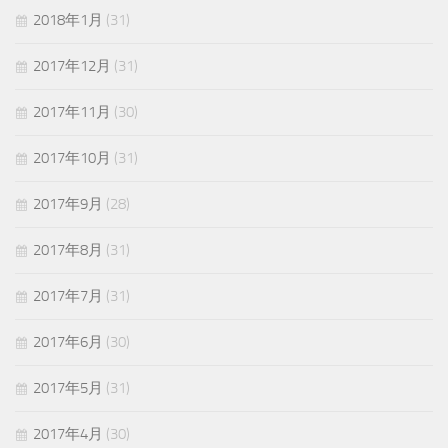
2018年1月
(31)
2017年12月
(31)
2017年11月
(30)
2017年10月
(31)
2017年9月
(28)
2017年8月
(31)
2017年7月
(31)
2017年6月
(30)
2017年5月
(31)
2017年4月
(30)