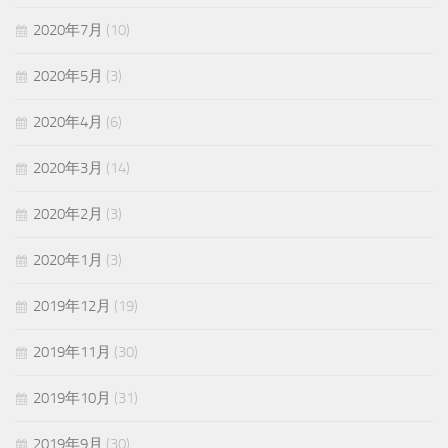
2020年7月
(10)
2020年5月
(3)
2020年4月
(6)
2020年3月
(14)
2020年2月
(3)
2020年1月
(3)
2019年12月
(19)
2019年11月
(30)
2019年10月
(31)
2019年9月
(30)