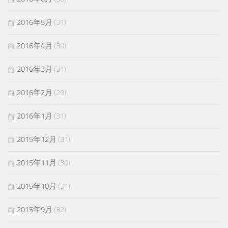
2016年5月
(31)
2016年4月
(30)
2016年3月
(31)
2016年2月
(29)
2016年1月
(31)
2015年12月
(31)
2015年11月
(30)
2015年10月
(31)
2015年9月
(32)