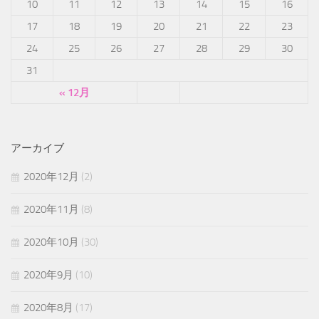
10
11
12
13
14
15
16
17
18
19
20
21
22
23
24
25
26
27
28
29
30
31
« 12月
アーカイブ
2020年12月
(2)
2020年11月
(8)
2020年10月
(30)
2020年9月
(10)
2020年8月
(17)