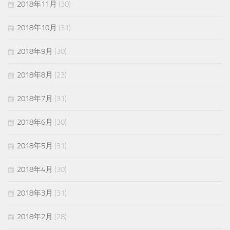
2018年11月
(30)
2018年10月
(31)
2018年9月
(30)
2018年8月
(23)
2018年7月
(31)
2018年6月
(30)
2018年5月
(31)
2018年4月
(30)
2018年3月
(31)
2018年2月
(28)