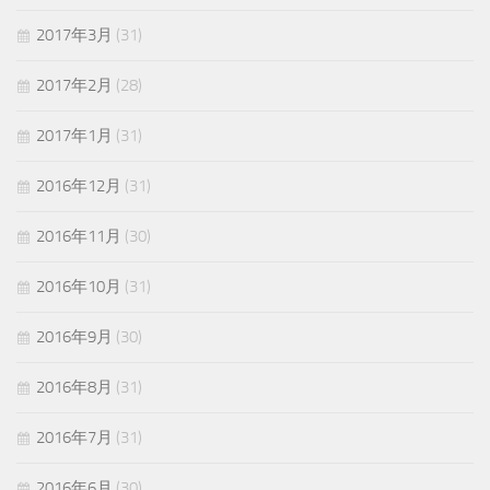
2017年3月
(31)
2017年2月
(28)
2017年1月
(31)
2016年12月
(31)
2016年11月
(30)
2016年10月
(31)
2016年9月
(30)
2016年8月
(31)
2016年7月
(31)
2016年6月
(30)