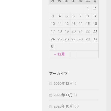
月
火
水
木
金
土
日
1
2
3
4
5
6
7
8
9
10
11
12
13
14
15
16
17
18
19
20
21
22
23
24
25
26
27
28
29
30
31
« 12月
アーカイブ
2020年12月
(2)
2020年11月
(8)
2020年10月
(30)