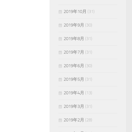
2019年10月
(31)
2019年9月
(30)
2019年8月
(31)
2019年7月
(31)
2019年6月
(30)
2019年5月
(31)
2019年4月
(13)
2019年3月
(31)
2019年2月
(28)