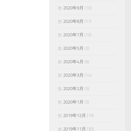
2020年9月
(10)
2020年8月
(17)
2020年7月
(10)
2020年5月
(3)
2020年4月
(6)
2020年3月
(14)
2020年2月
(3)
2020年1月
(3)
2019年12月
(19)
2019年11月
(30)