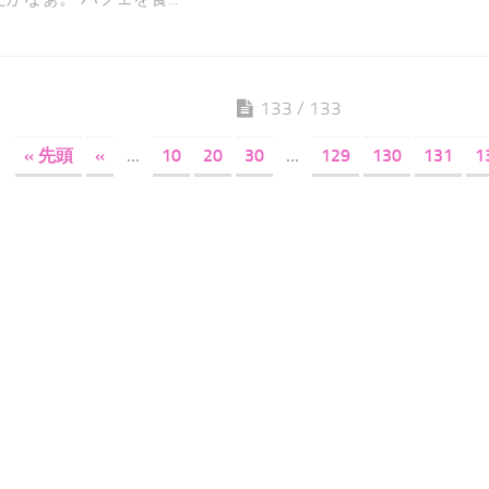
133 / 133
« 先頭
«
...
10
20
30
...
129
130
131
1